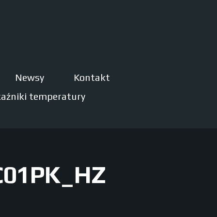
Newsy
Kontakt
aźniki temperatury
01PK_HZ